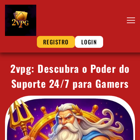
REGISTRO
LOGIN
2vpg: Descubra o Poder do
Suporte 24/7 para Gamers