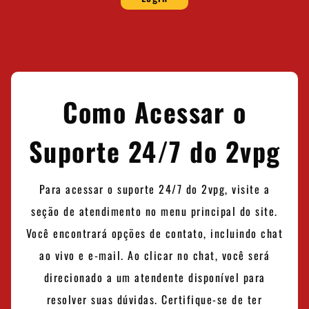
Como Acessar o
Suporte 24/7 do 2vpg
Para acessar o suporte 24/7 do 2vpg, visite a
seção de atendimento no menu principal do site.
Você encontrará opções de contato, incluindo chat
ao vivo e e-mail. Ao clicar no chat, você será
direcionado a um atendente disponível para
resolver suas dúvidas. Certifique-se de ter