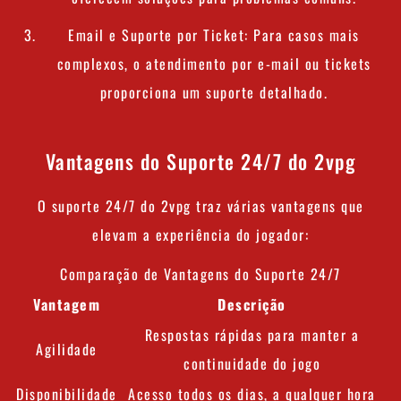
Email e Suporte por Ticket: Para casos mais
complexos, o atendimento por e-mail ou tickets
proporciona um suporte detalhado.
Vantagens do Suporte 24/7 do 2vpg
O suporte 24/7 do 2vpg traz várias vantagens que
elevam a experiência do jogador:
Comparação de Vantagens do Suporte 24/7
Vantagem
Descrição
Respostas rápidas para manter a
Agilidade
continuidade do jogo
Disponibilidade
Acesso todos os dias, a qualquer hora