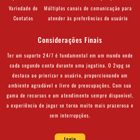
Variedade de
Múltiplos canais de comunicação para
Contatos
atender às preferências do usuário
Considerações Finais
Ter um suporte 24/7 é fundamental em um mundo onde
cada segundo conta durante uma jogatina. O 2vpg se
destaca ao priorizar o usuário, proporcionando um
ambiente agradável e livre de preocupações. Com sua
gama de recursos e um atendimento sempre disponível,
a experiência de jogar se torna muito mais prazerosa e
sem interrupções.
Login