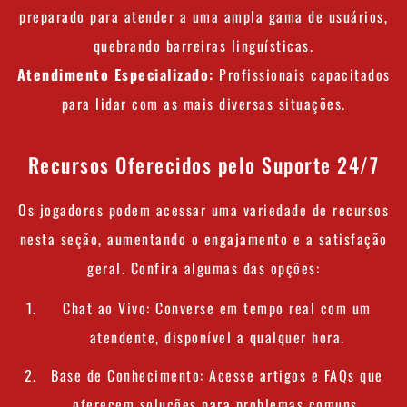
preparado para atender a uma ampla gama de usuários,
quebrando barreiras linguísticas.
Atendimento Especializado:
Profissionais capacitados
para lidar com as mais diversas situações.
Recursos Oferecidos pelo Suporte 24/7
Os jogadores podem acessar uma variedade de recursos
nesta seção, aumentando o engajamento e a satisfação
geral. Confira algumas das opções:
Chat ao Vivo: Converse em tempo real com um
atendente, disponível a qualquer hora.
Base de Conhecimento: Acesse artigos e FAQs que
oferecem soluções para problemas comuns.