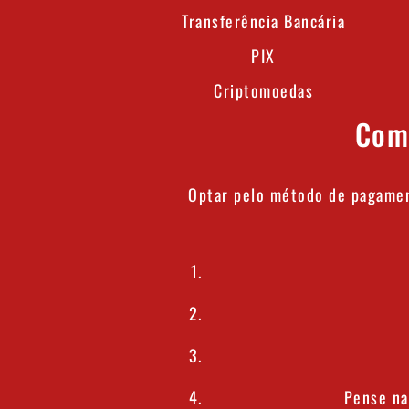
Transferência Bancária
PIX
Criptomoedas
Com
Optar pelo método de pagamen
Pense na