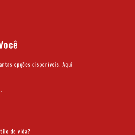
Você
ntas opções disponíveis. Aqui
e.
.
tilo de vida?