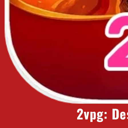
2vpg: De