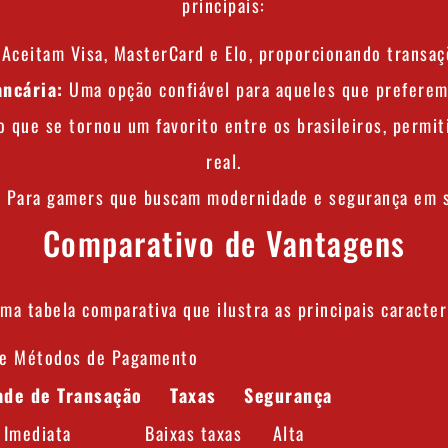
principais:
Aceitam Visa, MasterCard e Elo, proporcionando transaç
ancária:
Uma opção confiável para aqueles que preferem
que se tornou um favorito entre os brasileiros, permi
real.
:
Para gamers que buscam modernidade e segurança em s
Comparativo de Vantagens
ma tabela comparativa que ilustra as principais caracter
de Métodos de Pagamento
ade de Transação
Taxas
Segurança
Imediata
Baixas taxas
Alta