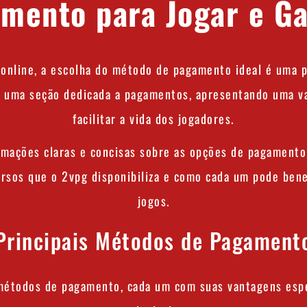
mento para Jogar e G
online, a escolha do método de pagamento ideal é uma pa
r uma seção dedicada a pagamentos, apresentando uma v
facilitar a vida dos jogadores.
mações claras e concisas sobre as opções de pagamento 
rsos que o 2vpg disponibiliza e como cada um pode bene
jogos.
Principais Métodos de Pagament
étodos de pagamento, cada um com suas vantagens espec